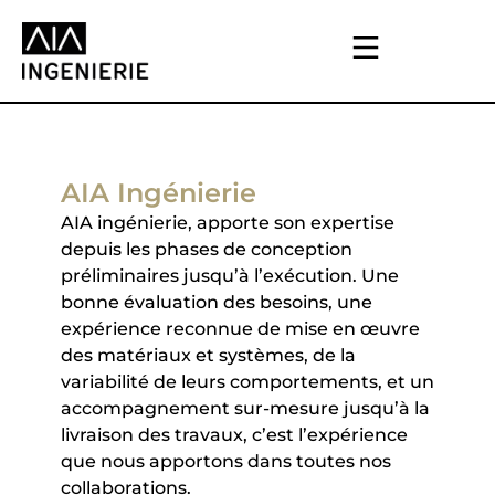
AIA Ingénierie
AIA ingénierie, apporte son expertise
depuis les phases de conception
préliminaires jusqu’à l’exécution. Une
bonne évaluation des besoins, une
expérience reconnue de mise en œuvre
des matériaux et systèmes, de la
variabilité de leurs comportements, et un
accompagnement sur-mesure jusqu’à la
livraison des travaux, c’est l’expérience
que nous apportons dans toutes nos
collaborations.