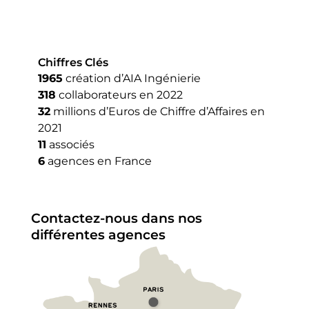
Chiffres Clés
1965
création d’AIA Ingénierie
318
collaborateurs en 2022
32
millions d’Euros de Chiffre d’Affaires en
2021
11
associés
6
agences en France
Contactez-nous dans nos
différentes agences