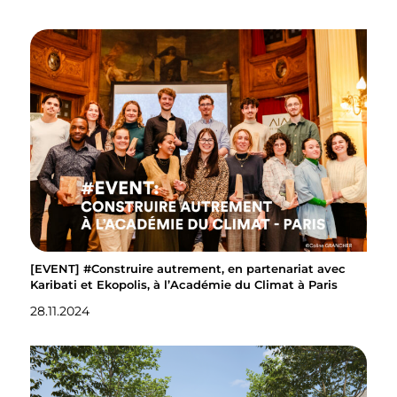
[EVENT] #Construire autrement, en partenariat avec
Karibati et Ekopolis, à l’Académie du Climat à Paris
28.11.2024