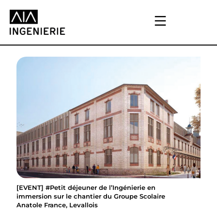
[EVENT] #Petit déjeuner de l’Ingénierie en
immersion sur le chantier du Groupe Scolaire
Anatole France, Levallois