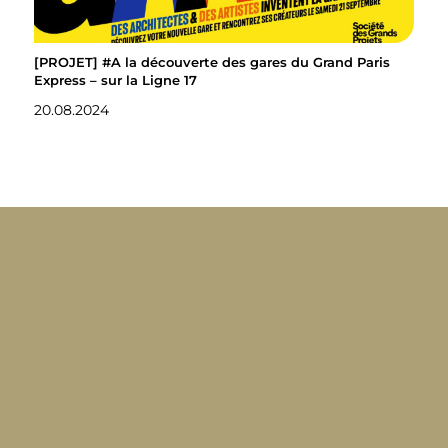
[PROJET] #A la découverte des gares du Grand Paris
Express – sur la Ligne 17
20.08.2024