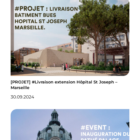
[PROJET] #Livraison extension Hôpital St Joseph –
Marseille
30.09.2024