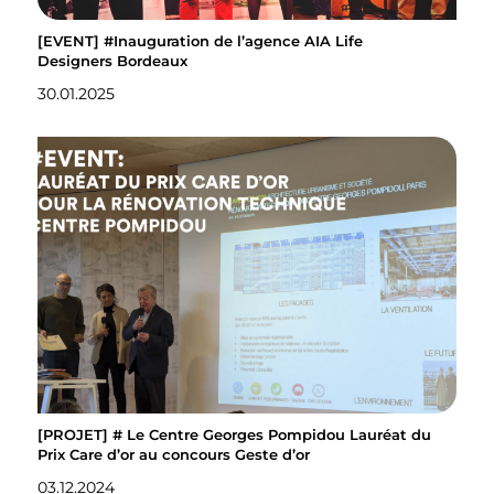
[EVENT] #Inauguration de l’agence AIA Life
Designers Bordeaux
30.01.2025
[PROJET] # Le Centre Georges Pompidou Lauréat du
Prix Care d’or au concours Geste d’or
03.12.2024