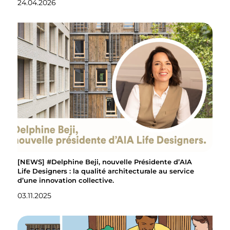
24.04.2026
[NEWS] #Delphine Beji, nouvelle Présidente d’AIA
Life Designers : la qualité architecturale au service
d’une innovation collective.
03.11.2025