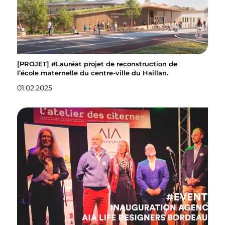
[PROJET] #Lauréat projet de reconstruction de
l’école maternelle du centre-ville du Haillan.
01.02.2025