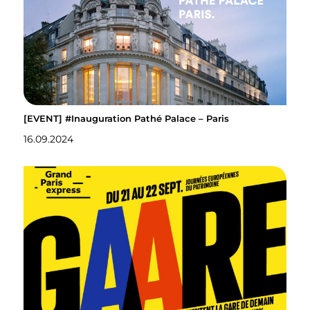
[EVENT] #Inauguration Pathé Palace – Paris
16.09.2024