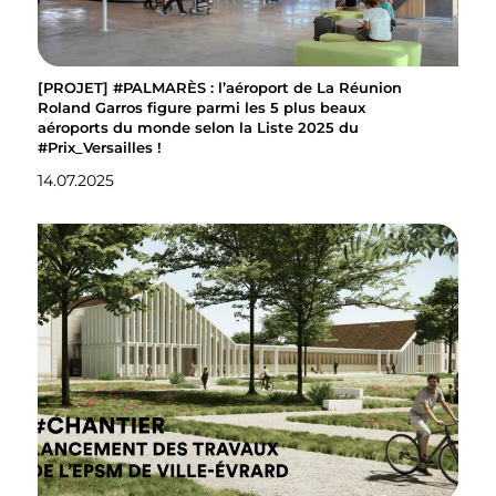
[PROJET] #PALMARÈS : l’aéroport de La Réunion
Roland Garros figure parmi les 5 plus beaux
aéroports du monde selon la Liste 2025 du
#Prix_Versailles !
14.07.2025