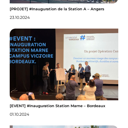
[PROJET] #Inauguration de la Station A – Angers
23.10.2024
[EVENT] #Inauguration Station Marne – Bordeaux
01.10.2024