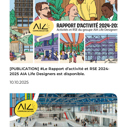
[PUBLICATION] #Le Rapport d’activité et RSE 2024-
2025 AIA Life Designers est disponible.
10.10.2025