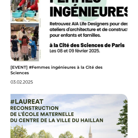
[EVENT] #Femmes ingénieures à la Cité des
Sciences
03.02.2025