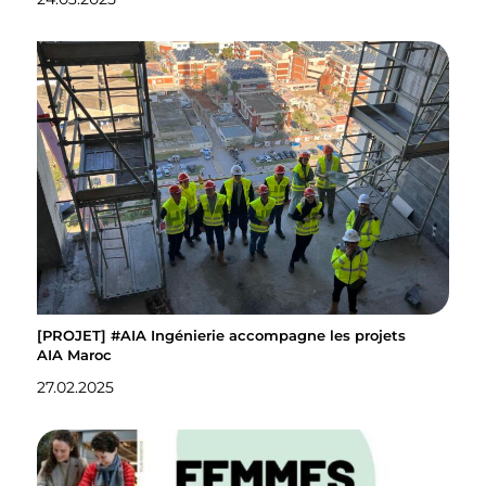
[PROJET] #AIA Ingénierie accompagne les projets
AIA Maroc
27.02.2025