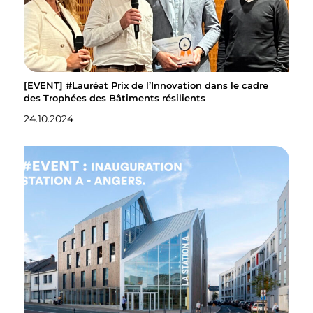
[EVENT] #Lauréat Prix de l’Innovation dans le cadre
des Trophées des Bâtiments résilients
24.10.2024