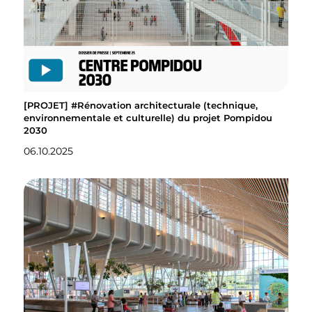
[PROJET] #Rénovation architecturale (technique,
environnementale et culturelle) du projet Pompidou
2030
06.10.2025