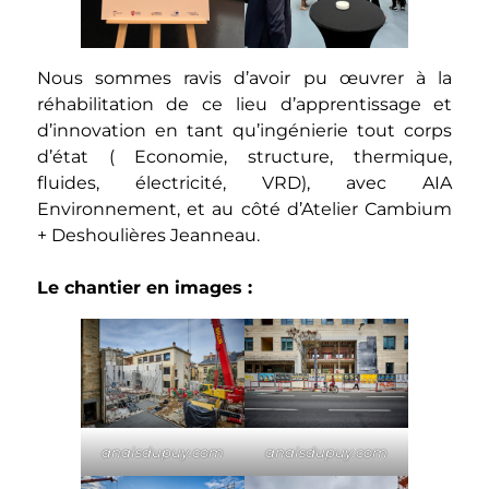
Nous sommes ravis d’avoir pu œuvrer à la
réhabilitation de ce lieu d’apprentissage et
d’innovation en tant qu’ingénierie tout corps
d’état ( Economie, structure, thermique,
fluides, électricité, VRD), avec AIA
Environnement, et au côté d’
Atelier Cambium
+ Deshoulières Jeanneau
.
Le chantier en images :
anaisdupuy.com
anaisdupuy.com