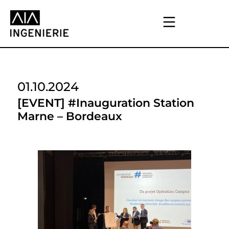
01.10.2024
[EVENT] #Inauguration Station
Marne – Bordeaux