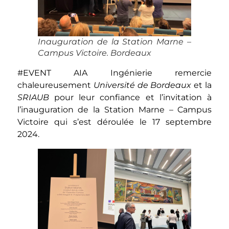
Inauguration de la Station Marne –
Campus Victoire. Bordeaux
#EVENT
AIA Ingénierie remercie
chaleureusement
Université de Bordeaux
et la
SRIAUB
pour leur confiance et l’invitation à
l’inauguration de la Station Marne – Campus
Victoire qui s’est déroulée le 17 septembre
2024.