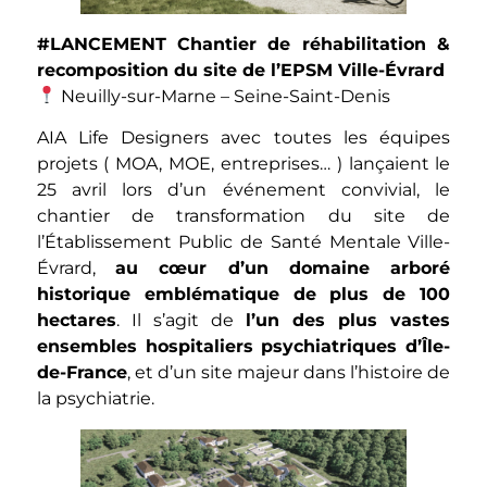
#LANCEMENT Chantier de réhabilitation &
recomposition du site de l’EPSM Ville-Évrard
Neuilly-sur-Marne – Seine-Saint-Denis
AIA Life Designers avec toutes les équipes
projets ( MOA, MOE, entreprises… ) lançaient le
25 avril lors d’un événement convivial, le
chantier de transformation du site de
l’Établissement Public de Santé Mentale Ville-
Évrard,
au cœur d’un domaine arboré
historique emblématique de plus de 100
hectares
. Il s’agit de
l’un des plus vastes
ensembles hospitaliers psychiatriques d’Île-
de-France
, et d’un site majeur dans l’histoire de
la psychiatrie.