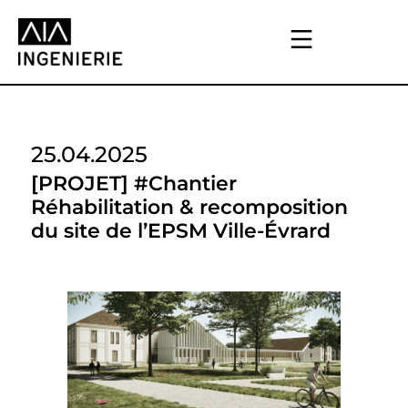
25.04.2025
[PROJET] #Chantier
Réhabilitation & recomposition
du site de l’EPSM Ville-Évrard