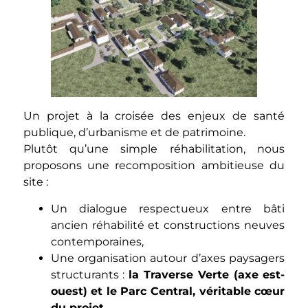
Un projet à la croisée des enjeux de santé
publique, d’urbanisme et de patrimoine.
Plutôt qu’une simple réhabilitation, nous
proposons une recomposition ambitieuse du
site :
Un dialogue respectueux entre bâti
ancien réhabilité et constructions neuves
contemporaines,
Une organisation autour d’axes paysagers
structurants :
la Traverse Verte (axe est-
ouest) et le Parc Central, véritable cœur
du projet
,