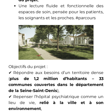
Une lecture fluide et fonctionnelle des
espaces de soin, pensée pour les patients,
les soignants et les proches. #parcours
Objectifs du projet :
✔ Répondre aux besoins d’un territoire dense
(
plus de 1,2 million d’habitants – 33
communes couvertes dans le département
de la Seine-Saint-Denis
),
✔ Repenser l’hôpital psychiatrique comme un
lieu de vie,
relié à la ville et à son
environnement
,