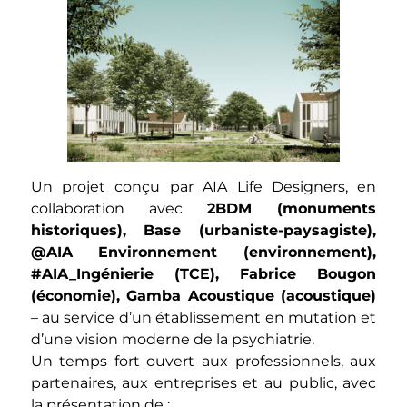
Un projet conçu par AIA Life Designers, en
collaboration avec
2BDM (monuments
historiques), Base (urbaniste-paysagiste),
@AIA Environnement (environnement),
#AIA_Ingénierie (TCE), Fabrice Bougon
(économie), Gamba Acoustique (acoustique)
– au service d’un établissement en mutation et
d’une vision moderne de la psychiatrie.
Un temps fort ouvert aux professionnels, aux
partenaires, aux entreprises et au public, avec
la présentation de :