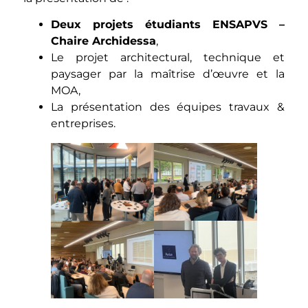
Deux projets étudiants ENSAPVS –
Chaire Archidessa
,
Le projet architectural, technique et
paysager par la maîtrise d’œuvre et la
MOA,
La présentation des équipes travaux &
entreprises.