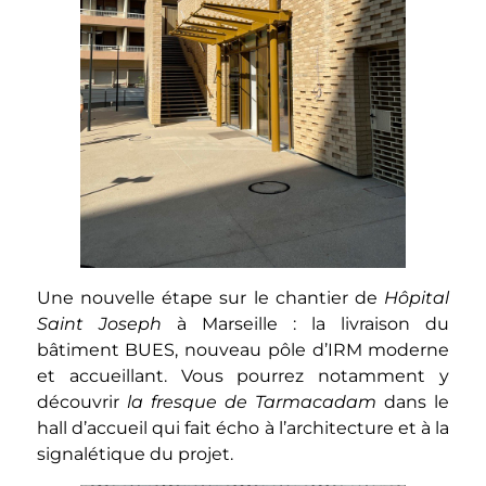
Une nouvelle étape sur le chantier de
Hôpital
Saint Joseph
à Marseille : la livraison du
bâtiment BUES, nouveau pôle d’IRM moderne
et accueillant. Vous pourrez notamment y
découvrir
la fresque de Tarmacadam
dans le
hall d’accueil qui fait écho à l’architecture et à la
signalétique du projet.