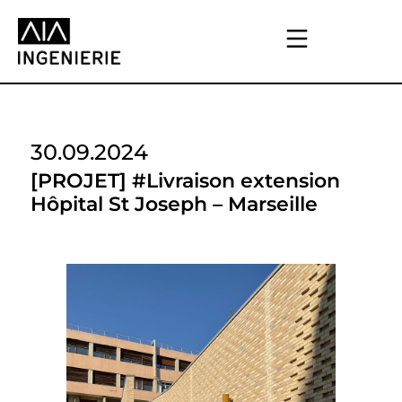
30.09.2024
[PROJET] #Livraison extension
Hôpital St Joseph – Marseille