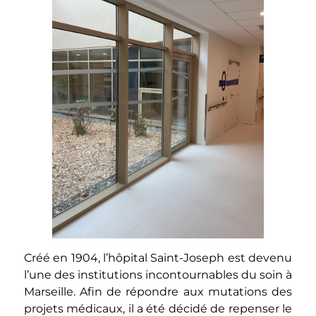
Créé en 1904, l’hôpital Saint-Joseph est devenu
l’une des institutions incontournables du soin à
Marseille. Afin de répondre aux mutations des
projets médicaux, il a été décidé de repenser le