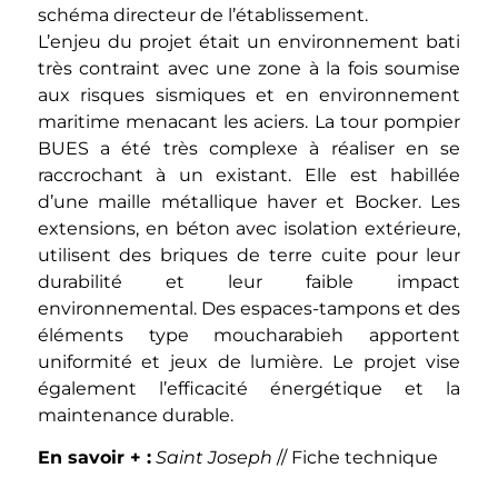
schéma directeur de l’établissement.
L’enjeu du projet était un environnement bati
très contraint avec une zone à la fois soumise
aux risques sismiques et en environnement
maritime menacant les aciers. La tour pompier
BUES a été très complexe à réaliser en se
raccrochant à un existant. Elle est habillée
d’une maille métallique haver et Bocker. Les
extensions, en béton avec isolation extérieure,
utilisent des briques de terre cuite pour leur
durabilité et leur faible impact
environnemental. Des espaces-tampons et des
éléments type moucharabieh apportent
uniformité et jeux de lumière. Le projet vise
également l’efficacité énergétique et la
maintenance durable.
En savoir + :
Saint Joseph
//
Fiche technique