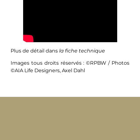
Plus de détail dans
la fiche technique
Images tous droits réservés : ©RPBW / Photos
©AIA Life Designers, Axel Dahl