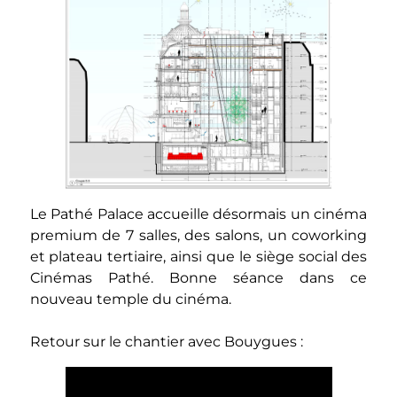
Le Pathé Palace accueille désormais un cinéma
premium de 7 salles, des salons, un coworking
et plateau tertiaire, ainsi que le siège social des
Cinémas Pathé. Bonne séance dans ce
nouveau temple du cinéma.
Retour sur le chantier avec Bouygues :