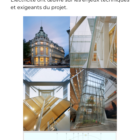
et exigeants du projet.