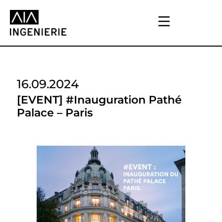
16.09.2024
[EVENT] #Inauguration Pathé
Palace – Paris