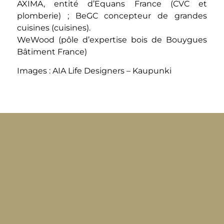
AXIMA
, entité d’Equans France (CVC et
plomberie) ;
BeGC
concepteur de grandes
cuisines (cuisines).
WeWood
(pôle d’expertise bois de Bouygues
Bâtiment France)
Images : AIA Life Designers – Kaupunki