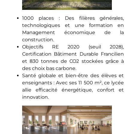
1000 places : Des filières générales,
technologiques et une formation en
Management économique de la
construction.
Objectifs RE 2020 (seuil 2028),
Certification Bâtiment Durable Francilien
et 830 tonnes de CO2 stockées grâce à
des choix bas carbone.
Santé globale et bien-être des élèves et
enseignants : Avec ses 11 500 m², ce lycée
allie efficacité énergétique, confort et
innovation.