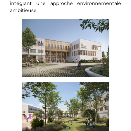
intégrant une approche environnementale
ambitieuse.