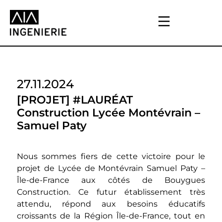
27.11.2024
[PROJET] #LAURÉAT
Construction Lycée Montévrain –
Samuel Paty
Nous sommes fiers de cette victoire pour le
projet de Lycée de Montévrain Samuel Paty –
Île-de-France aux côtés de
Bouygues
Construction
. Ce futur établissement très
attendu, répond aux besoins éducatifs
croissants de la
Région Île-de-France
, tout en