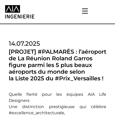
14.07.2025
[PROJET] #PALMARÈS : l’aéroport
de La Réunion Roland Garros
figure parmi les 5 plus beaux
aéroports du monde selon
la Liste 2025 du #Prix_Versailles !
Quelle fierté pour les équipes AIA Life
Designers
Une distinction prestigieuse qui célèbre
#excellence_architecturale,