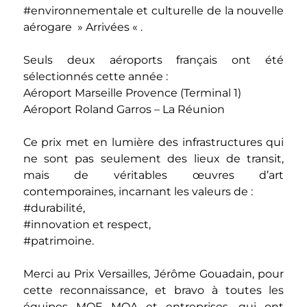
#environnementale et culturelle de la nouvelle
aérogare » Arrivées « .
Seuls deux aéroports français ont été
sélectionnés cette année :
Aéroport Marseille Provence (Terminal 1)
Aéroport Roland Garros – La Réunion
Ce prix met en lumière des infrastructures qui
ne sont pas seulement des lieux de transit,
mais de véritables œuvres d’art
contemporaines, incarnant les valeurs de :
#durabilité,
#innovation et respect,
#patrimoine.
Merci au Prix Versailles,
Jérôme Gouadain, pour
cette reconnaissance, et bravo à toutes les
équipes MOE MOA et entreprises, qui ont