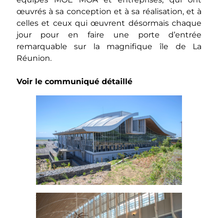
œuvrés à sa conception et à sa réalisation, et à
celles et ceux qui œuvrent désormais chaque
jour pour en faire une porte d’entrée
remarquable sur la magnifique île de La
Réunion.
Voir le communiqué détaillé