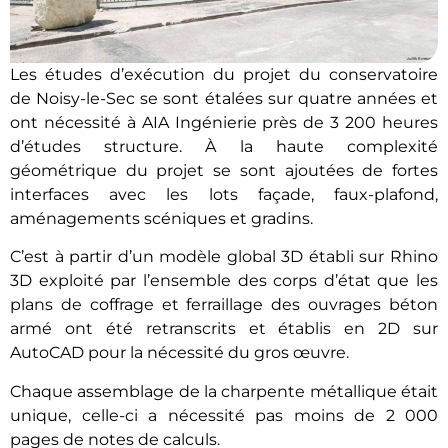
Les études d’exécution du projet du conservatoire
de Noisy-le-Sec se sont étalées sur quatre années et
ont nécessité à AIA Ingénierie près de 3 200 heures
d’études structure. À la haute complexité
géométrique du projet se sont ajoutées de fortes
interfaces avec les lots façade, faux-plafond,
aménagements scéniques et gradins.
C’est à partir d’un modèle global 3D établi sur Rhino
3D exploité par l’ensemble des corps d’état que les
plans de coffrage et ferraillage des ouvrages béton
armé ont été retranscrits et établis en 2D sur
AutoCAD pour la nécessité du gros œuvre.
Chaque assemblage de la charpente métallique était
unique, celle-ci a nécessité pas moins de 2 000
pages de notes de calculs.