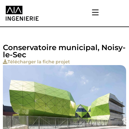
Conservatoire municipal, Noisy-
le-Sec
Télécharger la fiche projet