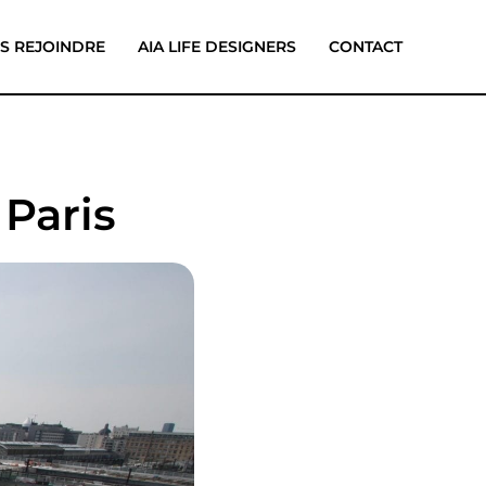
S REJOINDRE
AIA LIFE DESIGNERS
CONTACT
Paris