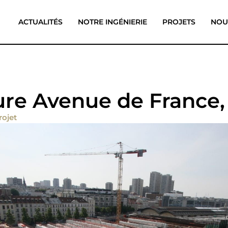
ACTUALITÉS
NOTRE INGÉNIERIE
PROJETS
NOU
re Avenue de France, 
rojet