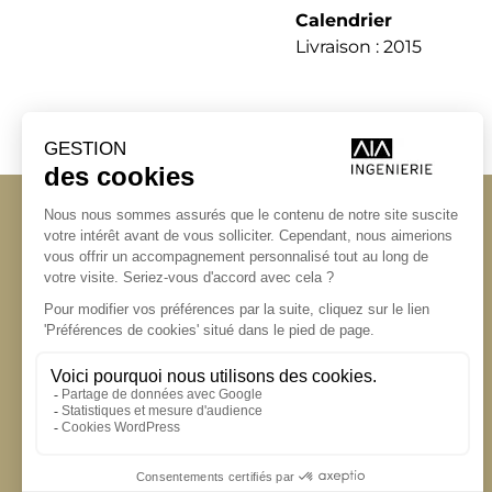
Calendrier
Livraison : 2015
Angers
Angers