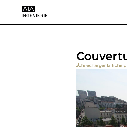
Couvertu
Télécharger la fiche p