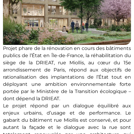
Projet phare de la rénovation en cours des bâtiments
publics de l’État en Île-de-France, la réhabilitation du
siège de la DRIEAT, rue Miollis, au cœur du 15e
arrondissement de Paris, répond aux objectifs de
rationalisation des implantations de l’État tout en
déployant une ambition environnementale forte
portée par le Ministère de la Transition écologique –
dont dépend la DRIEAT.
Le projet répond par un dialogue équilibré aux
enjeux urbains, d’usage et de performance. Le
gabarit du bâtiment rue Miollis est conservé, et pour
autant la façade et le dialogue avec la rue sont