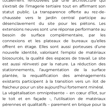
totalement renouvelés par une architecture qui
s’extrait de l’imagerie tertiaire tout en affirmant son
statut public. La transparence offerte au rez-de-
chaussée vers le jardin central participe au
désenclavement du site pour les piétons. Les
extensions neuves sont une réponse performante au
besoin de surface complémentaire, par les
connexions et les plateaux de bureaux qu’elles
offrent en étage. Elles sont aussi porteuses d’une
nouvelle identité, valorisant l’emploi de matériaux
biosourcés, la qualité des espaces de travail. Le site
est aussi réinvesti par la nature. La réduction des
stationnements, l’augmentation de la surface
plantée, la requalification des aménagements
existants participent à la transition vers un ilot de
fraicheur pour un site aujourd’hui fortement minéral.
La végétalisation omniprésente – en cœur d’îlot, sur
le toit et en façade -, l’utilisation de matériaux
pérennes et qualitatifs – parement en brique pour la