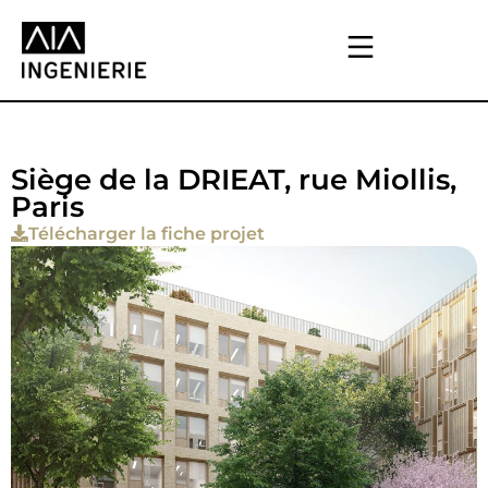
Siège de la DRIEAT, rue Miollis,
Paris
Télécharger la fiche projet