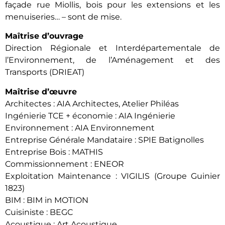
façade rue Miollis, bois pour les extensions et les
menuiseries… – sont de mise.
Maîtrise d’ouvrage
Direction Régionale et Interdépartementale de
l’Environnement, de l’Aménagement et des
Transports (DRIEAT)
Maîtrise d’œuvre
Architectes : AIA Architectes, Atelier Philéas
Ingénierie TCE + économie : AIA Ingénierie
Environnement : AIA Environnement
Entreprise Générale Mandataire : SPIE Batignolles
Entreprise Bois : MATHIS
Commissionnement : ENEOR
Exploitation Maintenance : VIGILIS (Groupe Guinier
1823)
BIM : BIM in MOTION
Cuisiniste : BEGC
Acoustique : Art Acoustique