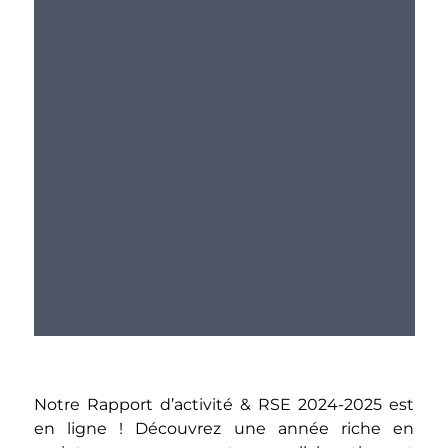
Notre Rapport d’activité & RSE 2024-2025 est
en ligne ! Découvrez une année riche en