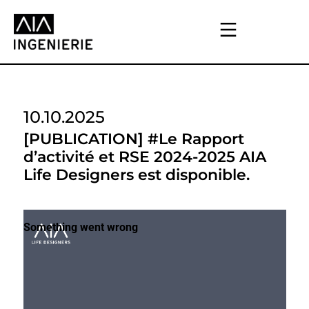
10.10.2025
[PUBLICATION] #Le Rapport
d’activité et RSE 2024-2025 AIA
Life Designers est disponible.