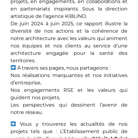
projets, en engagements, en collaborations et
en partenariats inspirants. Sous la direction
artistique de l’agence
KIBLIND
.
De juin 2024 à juin 2025, ce rapport illustre la
diversité de nos actions et la cohérence de
notre architecture avec les valeurs qui animent
nos équipes et nos clients au service d’une
architecture engagée pour la santé des
territoires.
À travers ses pages, nous partageons :
Nos réalisations marquantes et nos initiatives
d’entreprise,
Nos engagements RSE et les valeurs qui
guident nos projets,
Les perspectives qui dessinent l’avenir de
notre réseau.
Vous y trouverez les actualités de nos
projets tels que : L’Etablissement public de