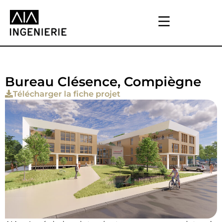
Bureau Clésence, Compiègne
Télécharger la fiche projet