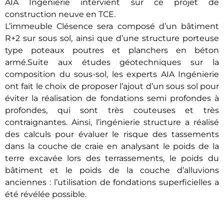
AIA Ingénierie intervient sur ce projet de
construction neuve en TCE.
L’immeuble Clésence sera composé d’un bâtiment
R+2 sur sous sol, ainsi que d’une structure porteuse
type poteaux poutres et planchers en béton
armé.Suite aux études géotechniques sur la
composition du sous-sol, les experts AIA Ingénierie
ont fait le choix de proposer l’ajout d’un sous sol pour
éviter la réalisation de fondations semi profondes à
profondes, qui sont très couteuses et très
contraignantes. Ainsi, l’ingénierie structure a réalisé
des calculs pour évaluer le risque des tassements
dans la couche de craie en analysant le poids de la
terre excavée lors des terrassements, le poids du
bâtiment et le poids de la couche d’alluvions
anciennes : l’utilisation de fondations superficielles a
été révélée possible.