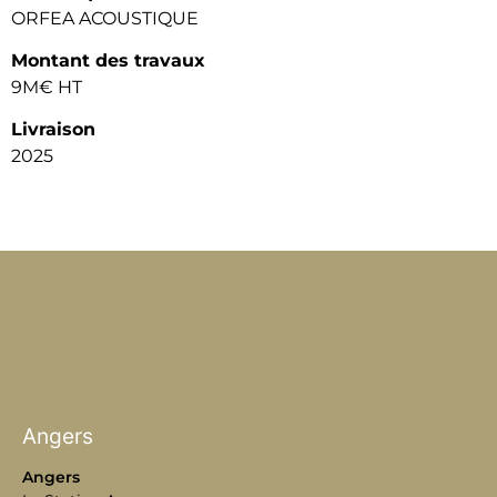
ORFEA ACOUSTIQUE
Montant des travaux
9M€ HT
Livraison
2025
Angers
Angers