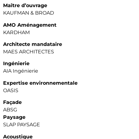
Maître d’ouvrage
KAUFMAN & BROAD
AMO Aménagement
KARDHAM
Architecte mandataire
MAES ARCHITECTES
Ingénierie
AIA Ingénierie
Expertise environnementale
OASIS
Façade
ABSG
Paysage
SLAP PAYSAGE
Acoustique