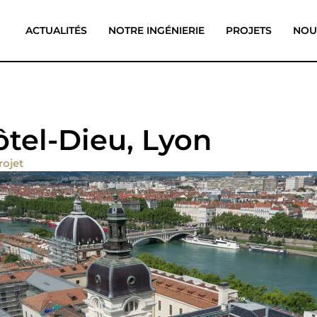
ACTUALITÉS
NOTRE INGÉNIERIE
PROJETS
NOU
tel-Dieu, Lyon
rojet