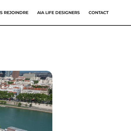
S REJOINDRE
AIA LIFE DESIGNERS
CONTACT