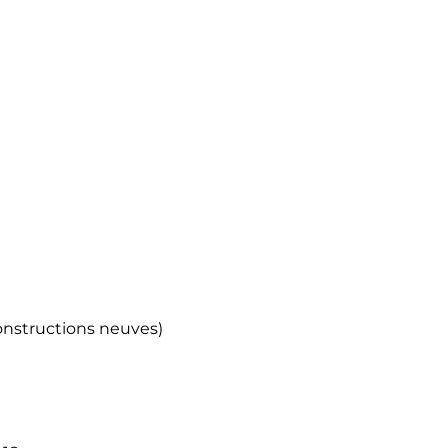
nstructions neuves)