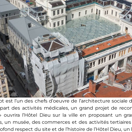
ot est l’un des chefs d’oeuvre de l’architecture sociale 
part des activités médicales, un grand projet de recon
ouvrira l’Hôtel Dieu sur la ville en proposant un gra
, un musée, des commerces et des activités tertiaires d
fond respect du site et de l’histoire de l’Hôtel Dieu, un 