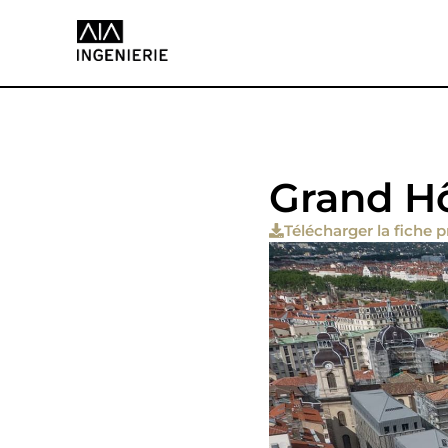
Grand Hô
Télécharger la fiche p