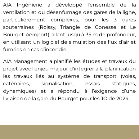
AIA Ingénierie a développé l’ensemble de la
ventilation et du désenfumage des gares de la ligne,
particulièrement complexes, pour les 3 gares
souterraines (Roissy, Triangle de Gonesse et Le
Bourget-Aéroport), allant jusqu’à 35 m de profondeur,
en utilisant un logiciel de simulation des flux d’air et
fumées en cas d’incendie.
AIA Management a planifié les études et travaux du
projet avec l’enjeu majeur d’intégrer à la planification
les travaux liés au système de transport (voies,
caténaires, signalisation, essais statiques,
dynamiques) et a répondu à l’exigence d’une
livraison de la gare du Bourget pour les JO de 2024.