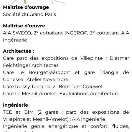
Maîtrise d’ouvrage
Société du Grand Paris
Maîtrise d’œuvre
e
e
AIA SWECO, 2
cotraitant INGEROP, 3
cotraitant AIA
Ingénierie
Architectes :
Gare parc des expositions de Villepinte : Dietmar
Feichtinger Architectes
Gare Le Bourget-aéroport et gare Triangle de
Gonesse : Atelier Novembre
Gare Roissy Terminal 2 : Benthem Crouwel
Gare Le Mesnil-Amelot : Explorations Architecture
Ingénierie
TCE et BIM (2 gares : parc des expositions de
Villepinte et Mesnil-Amelot) : AIA Ingénierie
Ingénierie génie énergétique et confort, fluides,