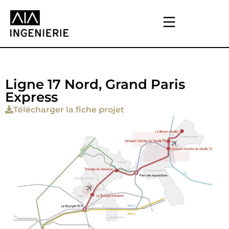
Ligne 17 Nord, Grand Paris
Express
Télécharger la fiche projet