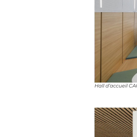
Hall d’accueil C