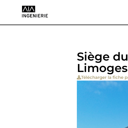
Siège du
Limoges
Télécharger la fiche p