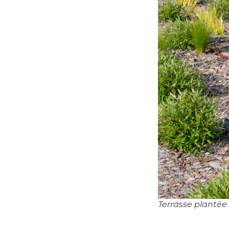
Terrasse planté