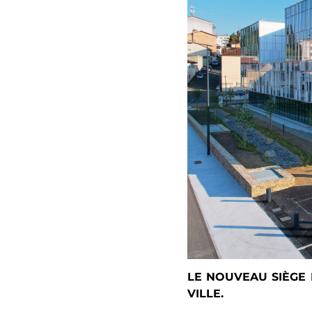
LE NOUVEAU SIÈGE 
VILLE.