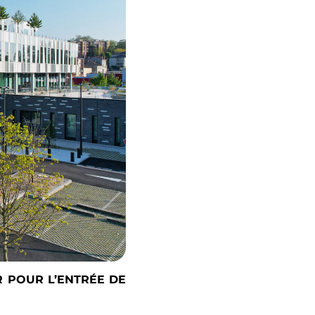
R POUR L’ENTRÉE DE