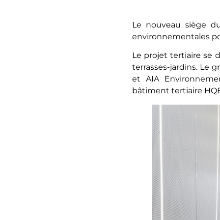
Le nouveau siège du 
environnementales pou
Le projet tertiaire se
terrasses-jardins. Le 
et AIA Environnement
bâtiment tertiaire HQE