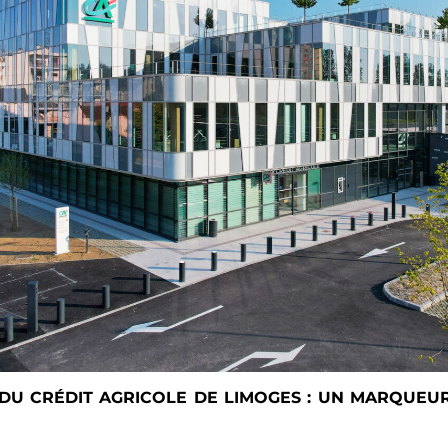
DU CRÉDIT AGRICOLE DE LIMOGES : UN MARQUEU