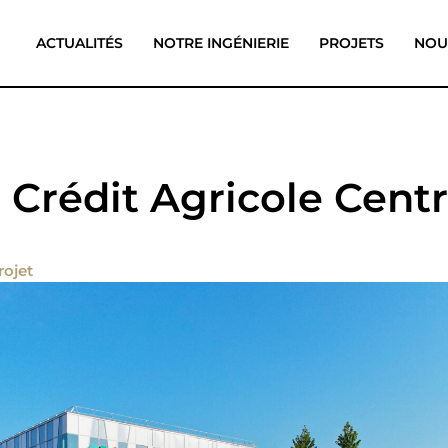
ACTUALITÉS
NOTRE INGÉNIERIE
PROJETS
NOU
 Crédit Agricole Cent
rojet