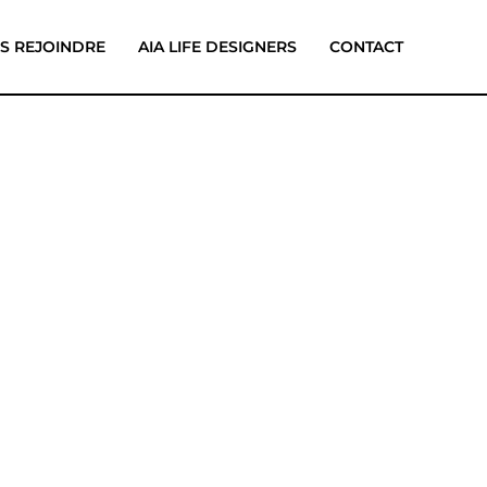
S REJOINDRE
AIA LIFE DESIGNERS
CONTACT